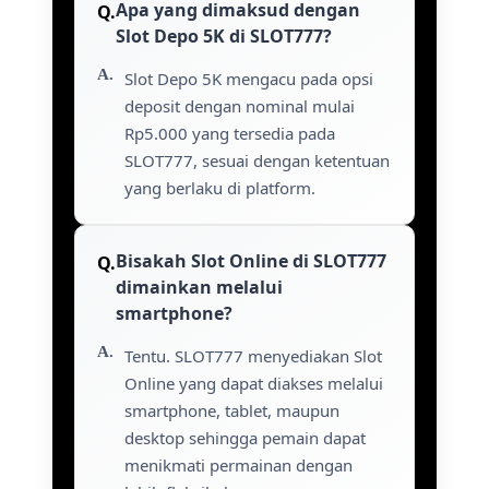
Apa yang dimaksud dengan
Slot Depo 5K di SLOT777?
Slot Depo 5K mengacu pada opsi
deposit dengan nominal mulai
Rp5.000 yang tersedia pada
SLOT777, sesuai dengan ketentuan
yang berlaku di platform.
Bisakah Slot Online di SLOT777
dimainkan melalui
smartphone?
Tentu. SLOT777 menyediakan Slot
Online yang dapat diakses melalui
smartphone, tablet, maupun
desktop sehingga pemain dapat
menikmati permainan dengan