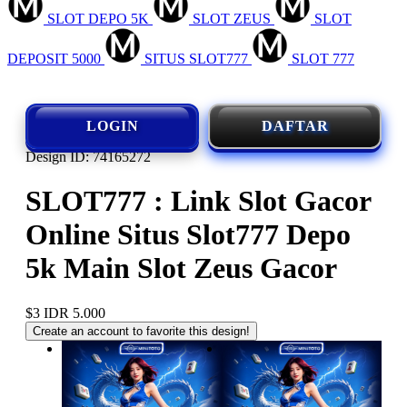
SLOT DEPO 5K
SLOT ZEUS
SLOT
DEPOSIT 5000
SITUS SLOT777
SLOT 777
LOGIN
DAFTAR
Design ID: 74165272
SLOT777 : Link Slot Gacor
Online Situs Slot777 Depo
5k Main Slot Zeus Gacor
$3
IDR 5.000
Create an account to favorite this design!