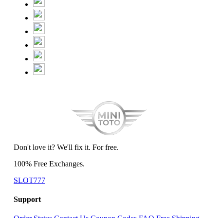
Don't love it? We'll fix it. For free.
100% Free Exchanges.
SLOT777
Support