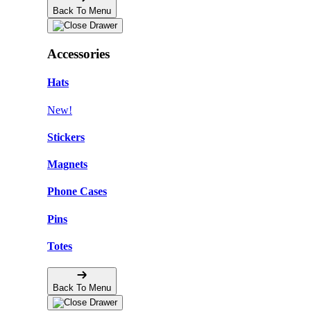
Back To Menu
Accessories
Hats
New!
Stickers
Magnets
Phone Cases
Pins
Totes
Back To Menu