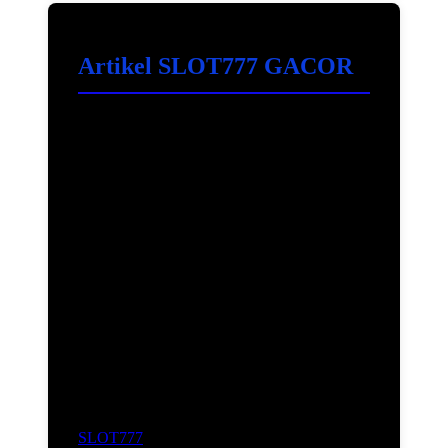
Artikel SLOT777 GACOR
SLOT777 : Link Slot
Gacor Online Situs
Slot777 Depo 5k
Main Slot Zeus
Gacor
SLOT777
menjadi salah satu pilihan bagi