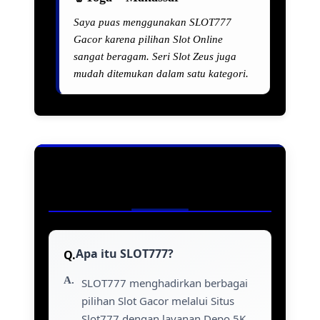
Saya puas menggunakan SLOT777
Gacor karena pilihan Slot Online
sangat beragam. Seri Slot Zeus juga
mudah ditemukan dalam satu kategori.
FAQ LINK SLOT SLOT777
Apa itu SLOT777?
SLOT777 menghadirkan berbagai
pilihan Slot Gacor melalui Situs
Slot777 dengan layanan Depo 5K