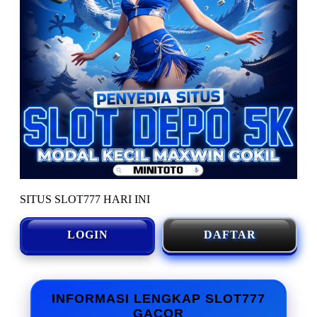
SITUS SLOT777 HARI INI
LOGIN
DAFTAR
INFORMASI LENGKAP SLOT777
GACOR