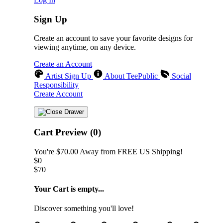
Sign Up
Create an account to save your favorite designs for
viewing anytime, on any device.
Create an Account
Artist Sign Up
About TeePublic
Social
Responsibility
Create Account
Cart Preview (0)
You're
$70.00
Away from
FREE US Shipping!
$0
$70
Your Cart is empty...
Discover something you'll love!