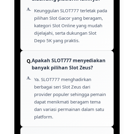
Keunggulan SLOT777 terletak pada
pilihan Slot Gacor yang beragam,
kategori Slot Online yang mudah
dijelajahi, serta dukungan Slot
Depo 5K yang praktis.
Apakah SLOT777 menyediakan
banyak pilihan Slot Zeus?
Ya. SLOT777 menghadirkan
berbagai seri Slot Zeus dari
provider populer sehingga pemain
dapat menikmati beragam tema
dan variasi permainan dalam satu
platform.