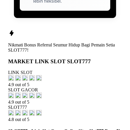
lebih fleksibel.
Nikmati
Bonus Referral Seumur Hidup
Bagi Pemain Setia
SLOT777!
MARKET LINK SLOT SLOT777
LINK SLOT
4.9 out of 5
SLOT GACOR
4.9 out of 5
SLOT777
4.8 out of 5