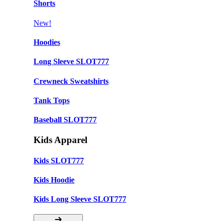
Shorts
New!
Hoodies
Long Sleeve SLOT777
Crewneck Sweatshirts
Tank Tops
Baseball SLOT777
Kids Apparel
Kids SLOT777
Kids Hoodie
Kids Long Sleeve SLOT777