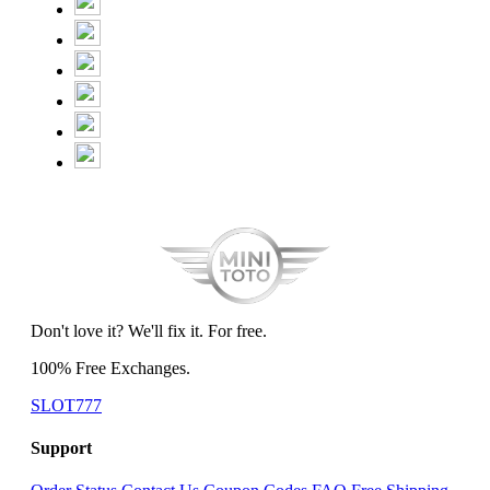
Don't love it? We'll fix it. For free.
100% Free Exchanges.
SLOT777
Support