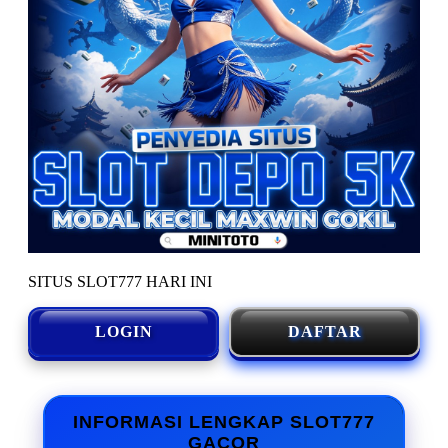
SITUS SLOT777 HARI INI
LOGIN
DAFTAR
INFORMASI LENGKAP SLOT777
GACOR