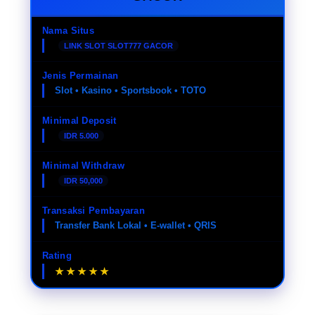
Nama Situs
LINK SLOT SLOT777 GACOR
Jenis Permainan
Slot • Kasino • Sportsbook • TOTO
Minimal Deposit
IDR 5.000
Minimal Withdraw
IDR 50,000
Transaksi Pembayaran
Transfer Bank Lokal • E-wallet • QRIS
Rating