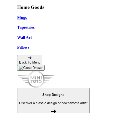
Home Goods
Mugs
Tapestries
Wall Art
Pillows
Back To Menu
Shop Designs
Discover a classic design or new favorite artist