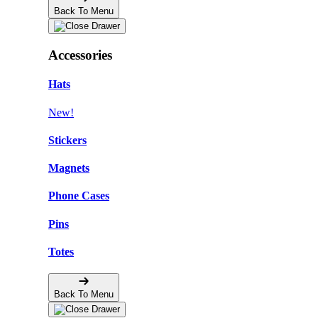
Back To Menu
Accessories
Hats
New!
Stickers
Magnets
Phone Cases
Pins
Totes
Back To Menu