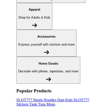
Apparel
Shop for Adults & Kids
Accessories
Express yourself with stickers and more
Home Goods
Decorate with pillows, tapestries, and more
Popular Products
SLOT777
Shorts
Hoodies
Hats
Kids SLOT777
Stickers
Tank Tops
Mugs