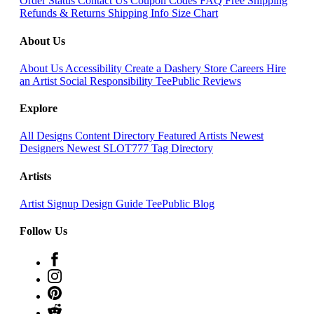
Order Status
Contact Us
Coupon Codes
FAQ
Free Shipping
Refunds & Returns
Shipping Info
Size Chart
About Us
About Us
Accessibility
Create a Dashery Store
Careers
Hire
an Artist
Social Responsibility
TeePublic Reviews
Explore
All Designs
Content Directory
Featured Artists
Newest
Designers
Newest SLOT777
Tag Directory
Artists
Artist Signup
Design Guide
TeePublic Blog
Follow Us