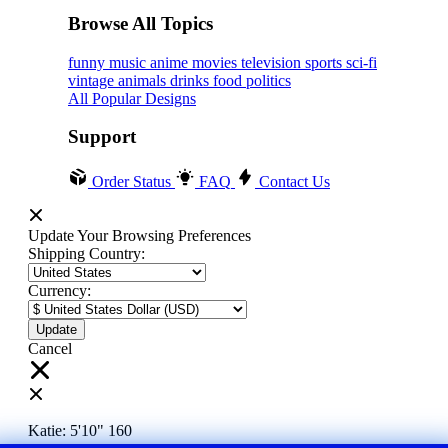
Browse All Topics
funny
music
anime
movies
television
sports
sci-fi
vintage
animals
drinks
food
politics
All Popular Designs
Support
Order Status
FAQ
Contact Us
Update Your Browsing Preferences
Shipping Country:
Currency:
Cancel
Katie:
5'10"
160