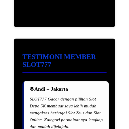
permainan Zeus dengan lebih mudah dan
nyaman setiap hari.
TESTIMONI MEMBER
SLOT777
Andi – Jakarta
SLOT777 Gacor dengan pilihan Slot
Depo 5K membuat saya lebih mudah
mengakses berbagai Slot Zeus dan Slot
Online. Kategori permainannya lengkap
dan mudah dijelajahi.