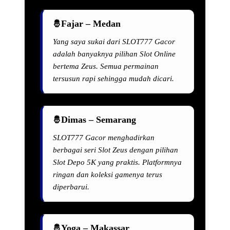
Fajar – Medan
Yang saya sukai dari SLOT777 Gacor
adalah banyaknya pilihan Slot Online
bertema Zeus. Semua permainan
tersusun rapi sehingga mudah dicari.
Dimas – Semarang
SLOT777 Gacor menghadirkan
berbagai seri Slot Zeus dengan pilihan
Slot Depo 5K yang praktis. Platformnya
ringan dan koleksi gamenya terus
diperbarui.
Yoga – Makassar