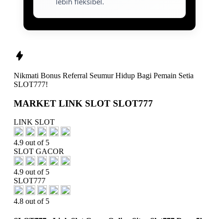
lebih fleksibel.
Nikmati
Bonus Referral Seumur Hidup
Bagi Pemain Setia
SLOT777!
MARKET LINK SLOT SLOT777
LINK SLOT
4.9 out of 5
SLOT GACOR
4.9 out of 5
SLOT777
4.8 out of 5