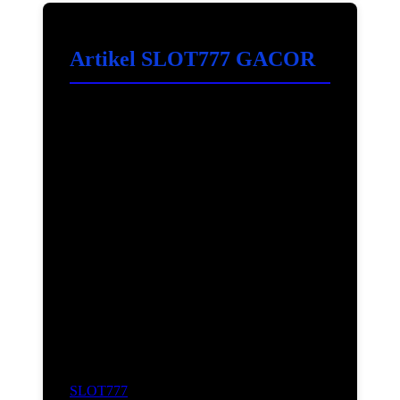
Artikel SLOT777 GACOR
SLOT777 : Link Slot
Gacor Online Situs
Slot777 Depo 5k
Main Slot Zeus
Gacor
SLOT777
menjadi salah satu pilihan bagi