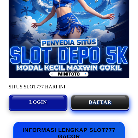
SITUS SLOT777 HARI INI
LOGIN
DAFTAR
INFORMASI LENGKAP SLOT777
GACOR