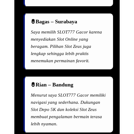
Bagas – Surabaya
Saya memilih SLOT777 Gacor karena
menyediakan Slot Online yang
beragam. Pilihan Slot Zeus juga
lengkap sehingga lebih praktis
menemukan permainan favorit.
Rian – Bandung
Menurut saya SLOT777 Gacor memiliki
navigasi yang sederhana. Dukungan
Slot Depo 5K dan koleksi Slot Zeus
membuat pengalaman bermain terasa
lebih nyaman.