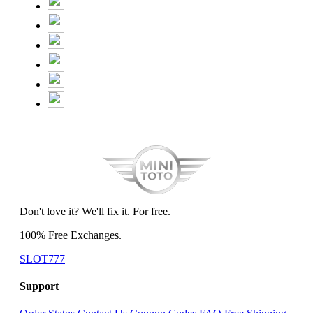
Don't love it? We'll fix it. For free.
100% Free Exchanges.
SLOT777
Support