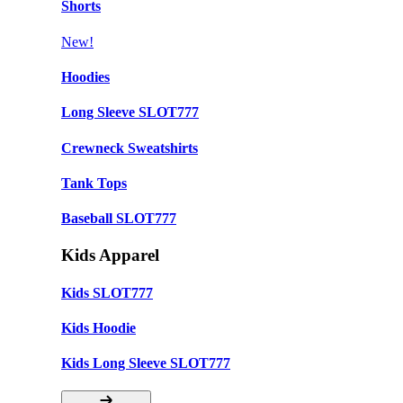
Shorts
New!
Hoodies
Long Sleeve SLOT777
Crewneck Sweatshirts
Tank Tops
Baseball SLOT777
Kids Apparel
Kids SLOT777
Kids Hoodie
Kids Long Sleeve SLOT777