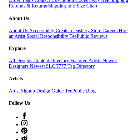
Order Status
Contact Us
Coupon Codes
FAQ
Free Shipping
Refunds & Returns
Shipping Info
Size Chart
About Us
About Us
Accessibility
Create a Dashery Store
Careers
Hire
an Artist
Social Responsibility
TeePublic Reviews
Explore
All Designs
Content Directory
Featured Artists
Newest
Designers
Newest SLOT777
Tag Directory
Artists
Artist Signup
Design Guide
TeePublic Blog
Follow Us