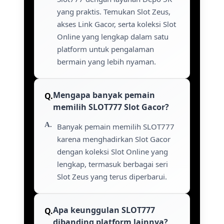
yang praktis. Temukan Slot Zeus,
akses Link Gacor, serta koleksi Slot
Online yang lengkap dalam satu
platform untuk pengalaman
bermain yang lebih nyaman.
Mengapa banyak pemain
memilih SLOT777 Slot Gacor?
Banyak pemain memilih SLOT777
karena menghadirkan Slot Gacor
dengan koleksi Slot Online yang
lengkap, termasuk berbagai seri
Slot Zeus yang terus diperbarui.
Apa keunggulan SLOT777
dibanding platform lainnya?