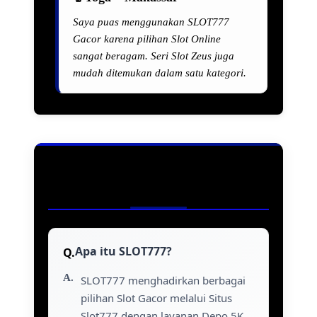
Saya puas menggunakan SLOT777
Gacor karena pilihan Slot Online
sangat beragam. Seri Slot Zeus juga
mudah ditemukan dalam satu kategori.
FAQ LINK SLOT SLOT777
Apa itu SLOT777?
SLOT777 menghadirkan berbagai
pilihan Slot Gacor melalui Situs
Slot777 dengan layanan Depo 5K