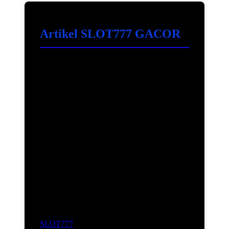
Artikel SLOT777 GACOR
SLOT777 : Link Slot
Gacor Online Situs
Slot777 Depo 5k
Main Slot Zeus
Gacor
SLOT777
menjadi salah satu pilihan bagi