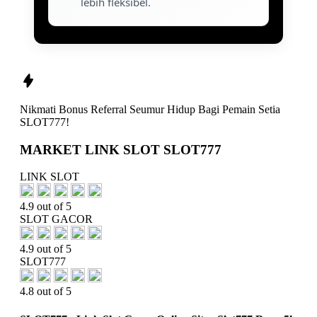
lebih fleksibel.
Nikmati
Bonus Referral Seumur Hidup
Bagi Pemain Setia
SLOT777!
MARKET LINK SLOT SLOT777
LINK SLOT
4.9 out of 5
SLOT GACOR
4.9 out of 5
SLOT777
4.8 out of 5