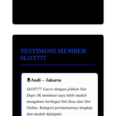
permainan Zeus dengan lebih mudah dan
nyaman setiap hari.
TESTIMONI MEMBER
SLOT777
Andi – Jakarta
SLOT777 Gacor dengan pilihan Slot
Depo 5K membuat saya lebih mudah
mengakses berbagai Slot Zeus dan Slot
Online. Kategori permainannya lengkap
dan mudah dijelajahi.