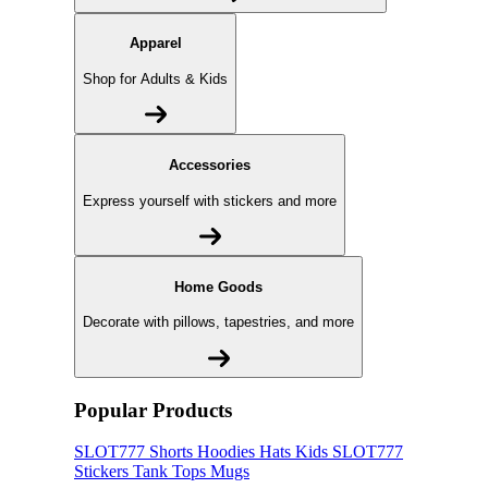
Apparel
Shop for Adults & Kids
Accessories
Express yourself with stickers and more
Home Goods
Decorate with pillows, tapestries, and more
Popular Products
SLOT777
Shorts
Hoodies
Hats
Kids SLOT777
Stickers
Tank Tops
Mugs