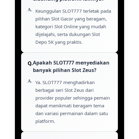
Keunggulan SLOT777 terletak pada
pilihan Slot Gacor yang beragam,
kategori Slot Online yang mudah
dijelajahi, serta dukungan Slot
Depo 5K yang praktis.
Apakah SLOT777 menyediakan
banyak pilihan Slot Zeus?
Ya. SLOT777 menghadirkan
berbagai seri Slot Zeus dari
provider populer sehingga pemain
dapat menikmati beragam tema
dan variasi permainan dalam satu
platform.