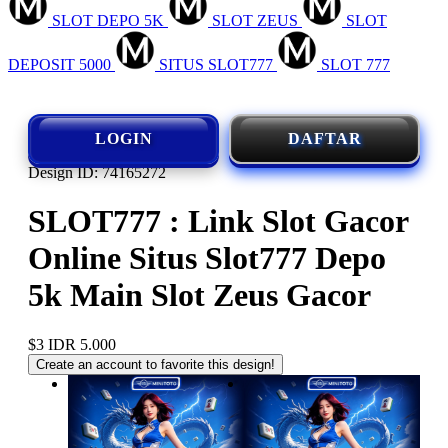
SLOT DEPO 5K
SLOT ZEUS
SLOT
DEPOSIT 5000
SITUS SLOT777
SLOT 777
LOGIN
DAFTAR
Design ID: 74165272
SLOT777 : Link Slot Gacor
Online Situs Slot777 Depo
5k Main Slot Zeus Gacor
$3
IDR 5.000
Create an account to favorite this design!