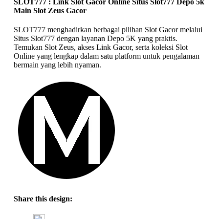
SLOT777 : Link Slot Gacor Online Situs Slot777 Depo 5k
Main Slot Zeus Gacor
SLOT777 menghadirkan berbagai pilihan Slot Gacor melalui
Situs Slot777 dengan layanan Depo 5K yang praktis.
Temukan Slot Zeus, akses Link Gacor, serta koleksi Slot
Online yang lengkap dalam satu platform untuk pengalaman
bermain yang lebih nyaman.
Share this design: