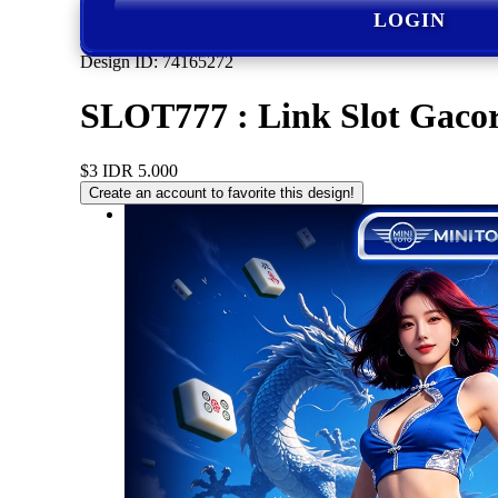
LOGIN
Design ID: 74165272
SLOT777 : Link Slot Gacor
$3
IDR 5.000
Create an account to favorite this design!