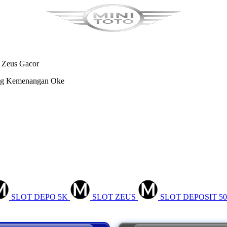
t Zeus Gacor
ang Kemenangan Oke
SLOT DEPO 5K
SLOT ZEUS
SLOT DEPOSIT 50