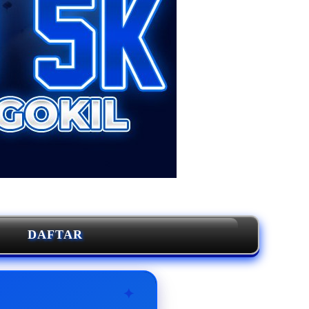
DAFTAR