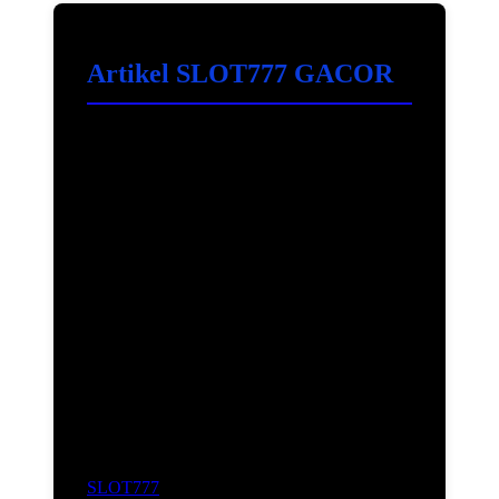
Artikel SLOT777 GACOR
SLOT777 : Link Slot
Gacor Online Situs
Slot777 Depo 5k
Main Slot Zeus
Gacor
SLOT777
menjadi salah satu pilihan bagi