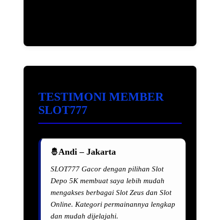
permainan Zeus dengan lebih mudah dan
nyaman setiap hari.
TESTIMONI MEMBER
SLOT777
Andi – Jakarta
SLOT777 Gacor dengan pilihan Slot
Depo 5K membuat saya lebih mudah
mengakses berbagai Slot Zeus dan Slot
Online. Kategori permainannya lengkap
dan mudah dijelajahi.