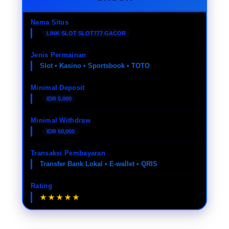
Nama Situs
LINK SLOT SLOT777 GACOR
Jenis Permainan
Slot • Kasino • Sportsbook • TOTO
Minimal Deposit
IDR 5.000
Minimal Withdraw
IDR 50,000
Transaksi Pembayaran
Transfer Bank Lokal • E-wallet • QRIS
Rating