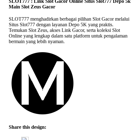
SLOT777 : Link Slot Gacor Online Situs Slot777 Depo 5k
Main Slot Zeus Gacor
SLOT777 menghadirkan berbagai pilihan Slot Gacor melalui
Situs Slot777 dengan layanan Depo 5K yang praktis.
Temukan Slot Zeus, akses Link Gacor, serta koleksi Slot
Online yang lengkap dalam satu platform untuk pengalaman
bermain yang lebih nyaman.
Share this design: