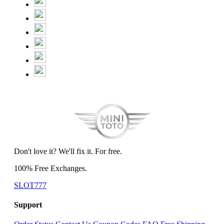
Don't love it? We'll fix it. For free.
100% Free Exchanges.
SLOT777
Support