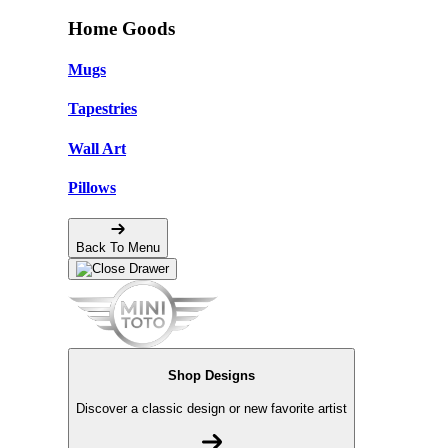
Home Goods
Mugs
Tapestries
Wall Art
Pillows
Back To Menu
Shop Designs
Discover a classic design or new favorite artist