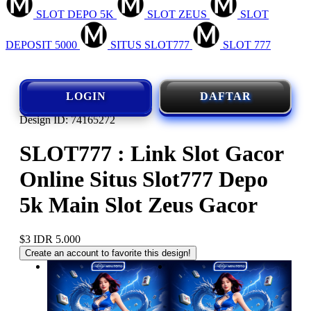
SLOT DEPO 5K
SLOT ZEUS
SLOT
DEPOSIT 5000
SITUS SLOT777
SLOT 777
LOGIN
DAFTAR
Design ID: 74165272
SLOT777 : Link Slot Gacor
Online Situs Slot777 Depo
5k Main Slot Zeus Gacor
$3
IDR 5.000
Create an account to favorite this design!