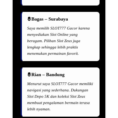
Bagas – Surabaya
Saya memilih SLOT777 Gacor karena
menyediakan Slot Online yang
beragam. Pilihan Slot Zeus juga
lengkap sehingga lebih praktis
menemukan permainan favorit.
Rian – Bandung
Menurut saya SLOT777 Gacor memiliki
navigasi yang sederhana. Dukungan
Slot Depo 5K dan koleksi Slot Zeus
membuat pengalaman bermain terasa
lebih nyaman.